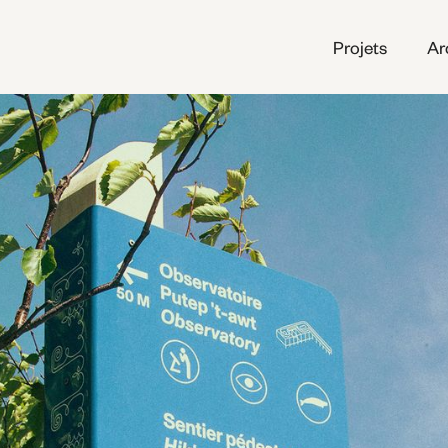
Projets
Ar