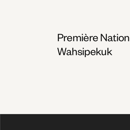
Première Nation
Wahsipekuk